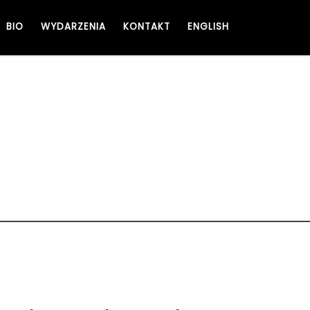
BIO
WYDARZENIA
KONTAKT
ENGLISH