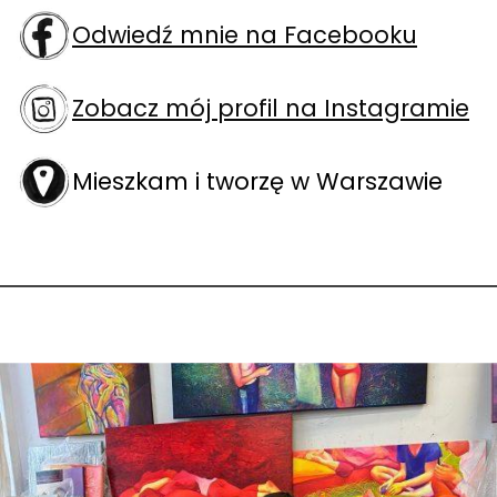
Odwiedź mnie na Facebooku
Zobacz mój profil na Instagramie
Mieszkam i tworzę w Warszawie